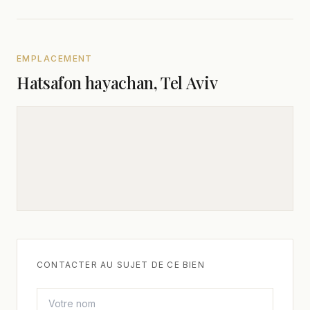
EMPLACEMENT
Hatsafon hayachan, Tel Aviv
CONTACTER AU SUJET DE CE BIEN