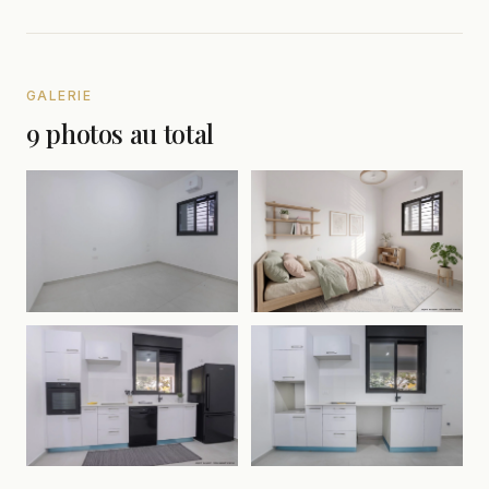
GALERIE
9 photos au total