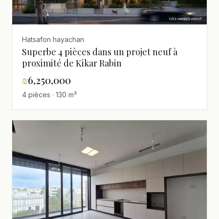
Hatsafon hayachan
Superbe 4 pièces dans un projet neuf à
proximité de Kikar Rabin
₪
6,250,000
4 pièces · 130 m²