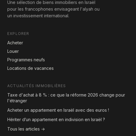
Une sélection de biens immobiliers en Israël
pour les francophones envisageant l'alyah ou
un investissement international.
EXPLORER
Acheter
Louer
Programmes neufs
Locations de vacances
ACTUALITÉS IMMOBILIÈRES
Taxe d'achat à 8 % : ce que la réforme 2026 change pour
l'étranger
Acheter un appartement en Israël avec des euros !
Hériter d’un appartement en indivision en Israël ?
Tous les articles →