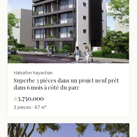
Hatsafon hayachan
Superbe 3 pièces dans un projet neuf prêt
dans 6 mois à côté du parc
₪
3,750,000
3 pièces · 67 m²