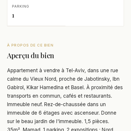
PARKING
1
À PROPOS DE CE BIEN
Aperçu du bien
Appartement à vendre à Tel-Aviv, dans une rue
calme du Vieux Nord, proche de Jabotinsky, Ibn
Gabirol, Kikar Hamedina et Basel. À proximité des
transports en commun, cafés et restaurants.
Immeuble neuf. Rez-de-chaussée dans un
immeuble de 6 étages avec ascenseur. Donne
sur le beau jardin de l'immeuble. 1,5 pièces.
35m². Mamad. 1 parking. 2 expositions : Nord,