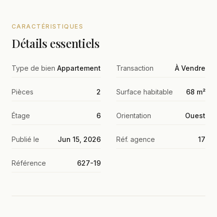
CARACTÉRISTIQUES
Détails essentiels
Type de bien
Appartement
Transaction
À Vendre
Pièces
2
Surface habitable
68 m²
Étage
6
Orientation
Ouest
Publié le
Jun 15, 2026
Réf. agence
17
Référence
627-19