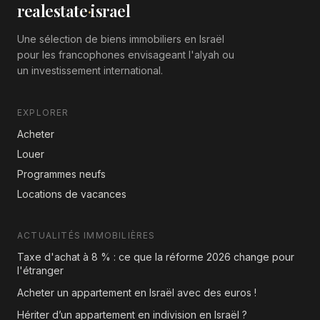
realestate
·
israel
Une sélection de biens immobiliers en Israël
pour les francophones envisageant l'alyah ou
un investissement international.
EXPLORER
Acheter
Louer
Programmes neufs
Locations de vacances
ACTUALITÉS IMMOBILIÈRES
Taxe d'achat à 8 % : ce que la réforme 2026 change pour
l'étranger
Acheter un appartement en Israël avec des euros !
Hériter d’un appartement en indivision en Israël ?