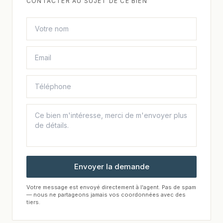
CONTACTER AU SUJET DE CE BIEN
Envoyer la demande
Votre message est envoyé directement à l'agent. Pas de spam
— nous ne partageons jamais vos coordonnées avec des
tiers.