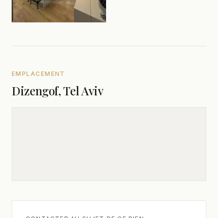
EMPLACEMENT
Dizengof, Tel Aviv