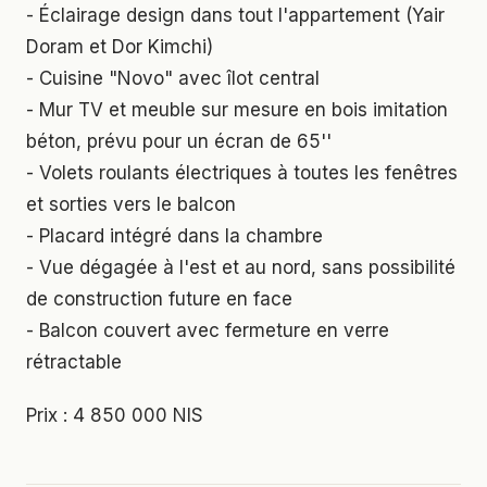
- Éclairage design dans tout l'appartement (Yair
Doram et Dor Kimchi)
- Cuisine "Novo" avec îlot central
- Mur TV et meuble sur mesure en bois imitation
béton, prévu pour un écran de 65''
- Volets roulants électriques à toutes les fenêtres
et sorties vers le balcon
- Placard intégré dans la chambre
- Vue dégagée à l'est et au nord, sans possibilité
de construction future en face
- Balcon couvert avec fermeture en verre
rétractable
Prix : 4 850 000 NIS