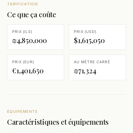
TARIFICATION
Ce que ça coûte
PRIX (ILS)
PRIX (USD)
₪4,850,000
$1,615,050
PRIX (EUR)
AU MÈTRE CARRÉ
€1,401,650
₪71,324
ÉQUIPEMENTS
Caractéristiques et équipements