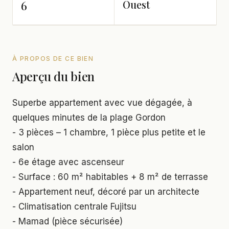
Ouest
6
À PROPOS DE CE BIEN
Aperçu du bien
Superbe appartement avec vue dégagée, à
quelques minutes de la plage Gordon
- 3 pièces – 1 chambre, 1 pièce plus petite et le
salon
- 6e étage avec ascenseur
- Surface : 60 m² habitables + 8 m² de terrasse
- Appartement neuf, décoré par un architecte
- Climatisation centrale Fujitsu
- Mamad (pièce sécurisée)