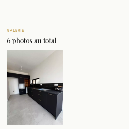
GALERIE
6 photos au total