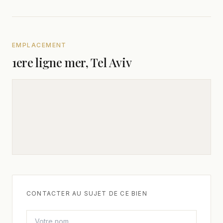
EMPLACEMENT
1ere ligne mer, Tel Aviv
CONTACTER AU SUJET DE CE BIEN