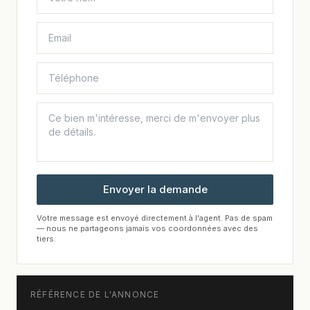
Envoyer la demande
Votre message est envoyé directement à l'agent. Pas de spam
— nous ne partageons jamais vos coordonnées avec des
tiers.
RÉFÉRENCE DE L'ANNONCE