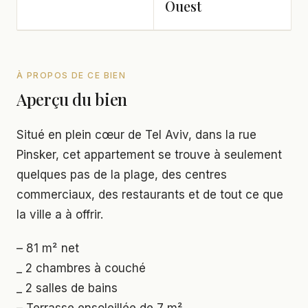
Ouest
À PROPOS DE CE BIEN
Aperçu du bien
Situé en plein cœur de Tel Aviv, dans la rue
Pinsker, cet appartement se trouve à seulement
quelques pas de la plage, des centres
commerciaux, des restaurants et de tout ce que
la ville a à offrir.
– 81 m² net
_ 2 chambres à couché
_ 2 salles de bains