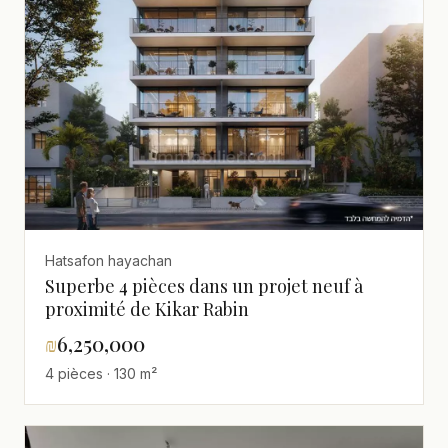
Hatsafon hayachan
Superbe 4 pièces dans un projet neuf à
proximité de Kikar Rabin
₪
6,250,000
4 pièces · 130 m²