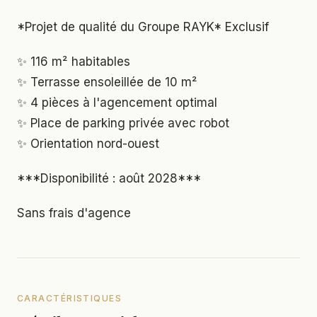
*Projet de qualité du Groupe RAYK* Exclusif
✨ 116 m² habitables
✨ Terrasse ensoleillée de 10 m²
✨ 4 pièces à l'agencement optimal
✨ Place de parking privée avec robot
✨ Orientation nord-ouest
***Disponibilité : août 2028***
Sans frais d'agence
CARACTÉRISTIQUES