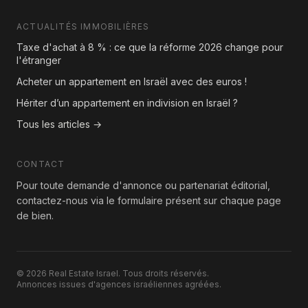
ACTUALITÉS IMMOBILIÈRES
Taxe d'achat à 8 % : ce que la réforme 2026 change pour
l'étranger
Acheter un appartement en Israël avec des euros !
Hériter d’un appartement en indivision en Israël ?
Tous les articles →
CONTACT
Pour toute demande d'annonce ou partenariat éditorial,
contactez-nous via le formulaire présent sur chaque page
de bien.
© 2026 Real Estate Israel. Tous droits réservés.
Annonces issues d'agences israéliennes agréées.