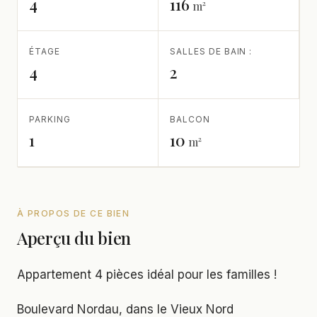
4
116
m²
ÉTAGE
SALLES DE BAIN :
4
2
PARKING
BALCON
1
10
m²
À PROPOS DE CE BIEN
Aperçu du bien
Appartement 4 pièces idéal pour les familles !
Boulevard Nordau, dans le Vieux Nord