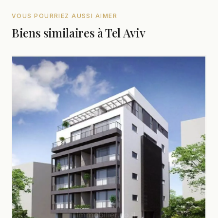
VOUS POURRIEZ AUSSI AIMER
Biens similaires à Tel Aviv