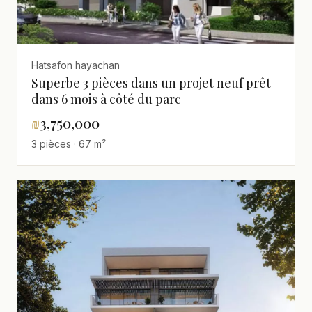
Hatsafon hayachan
Superbe 3 pièces dans un projet neuf prêt
dans 6 mois à côté du parc
₪
3,750,000
3 pièces · 67 m²