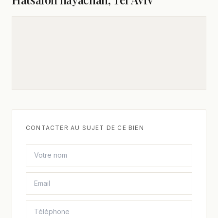
CONTACTER AU SUJET DE CE BIEN