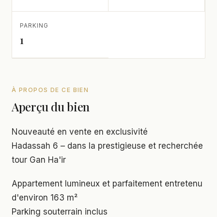
PARKING
1
À PROPOS DE CE BIEN
Aperçu du bien
Nouveauté en vente en exclusivité
Hadassah 6 – dans la prestigieuse et recherchée
tour Gan Ha'ir
Appartement lumineux et parfaitement entretenu
d'environ 163 m²
Parking souterrain inclus