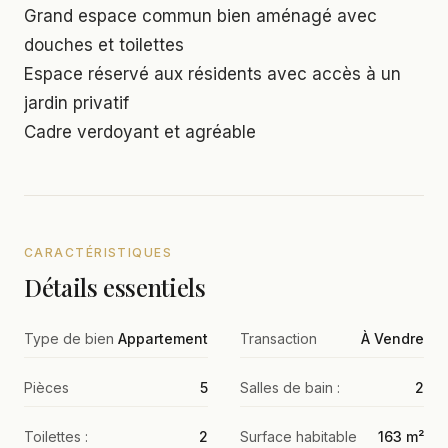
Grand espace commun bien aménagé avec
douches et toilettes
Espace réservé aux résidents avec accès à un
jardin privatif
Cadre verdoyant et agréable
CARACTÉRISTIQUES
Détails essentiels
Type de bien
Appartement
Transaction
À Vendre
Pièces
5
Salles de bain :
2
Toilettes :
2
Surface habitable
163 m²