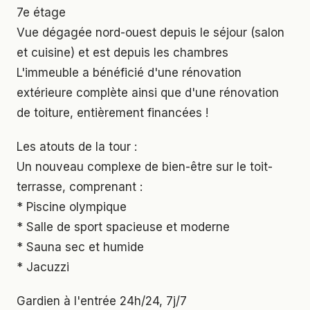
7e étage
Vue dégagée nord-ouest depuis le séjour (salon
et cuisine) et est depuis les chambres
L'immeuble a bénéficié d'une rénovation
extérieure complète ainsi que d'une rénovation
de toiture, entièrement financées !
Les atouts de la tour :
Un nouveau complexe de bien-être sur le toit-
terrasse, comprenant :
* Piscine olympique
* Salle de sport spacieuse et moderne
* Sauna sec et humide
* Jacuzzi
Gardien à l'entrée 24h/24, 7j/7