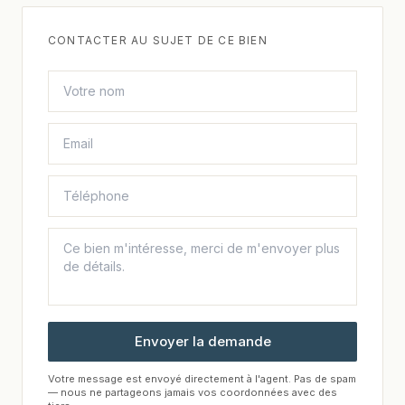
CONTACTER AU SUJET DE CE BIEN
Envoyer la demande
Votre message est envoyé directement à l'agent. Pas de spam
— nous ne partageons jamais vos coordonnées avec des