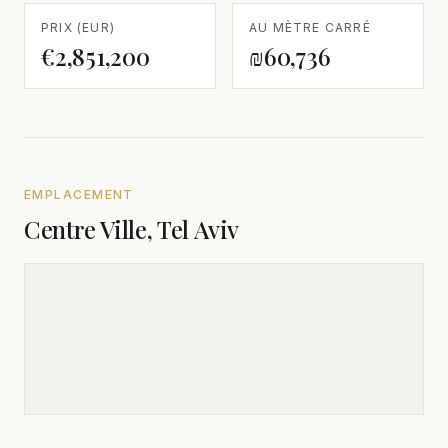
PRIX (EUR)
AU MÈTRE CARRÉ
€2,851,200
₪60,736
EMPLACEMENT
Centre Ville, Tel Aviv