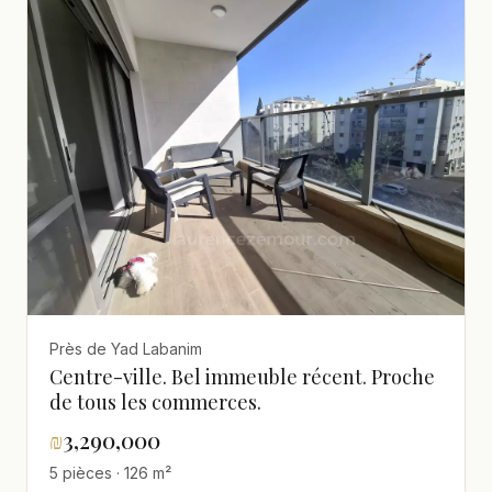
Près de Yad Labanim
Centre-ville. Bel immeuble récent. Proche
de tous les commerces.
₪
3,290,000
5 pièces · 126 m²