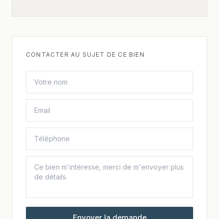
CONTACTER AU SUJET DE CE BIEN
Envoyer la demande