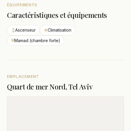
ÉQUIPEMENTS
Caractéristiques et équipements
↕
Ascenseur
❄
Climatisation
⛨
Mamad (chambre forte)
EMPLACEMENT
Quart de mer Nord, Tel Aviv