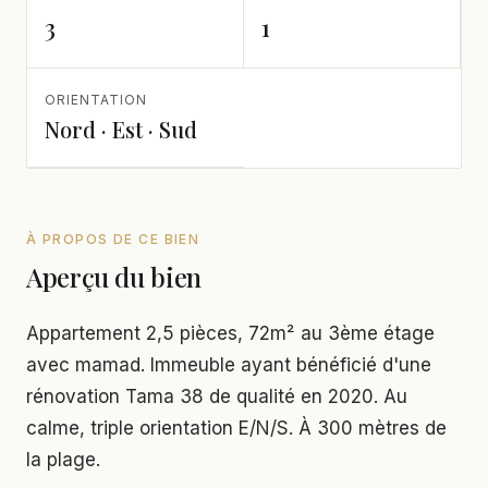
3
1
ORIENTATION
Nord · Est · Sud
À PROPOS DE CE BIEN
Aperçu du bien
Appartement 2,5 pièces, 72m² au 3ème étage
avec mamad. Immeuble ayant bénéficié d'une
rénovation Tama 38 de qualité en 2020. Au
calme, triple orientation E/N/S. À 300 mètres de
la plage.