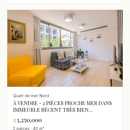
Quart de mer Nord
À VENDRE - 2 PIÈCES PROCHE MER DANS
IMMEUBLE RÉCENT TRÈS BIEN
ENTRETENU
₪
3,250,000
2 pièces · 40 m²