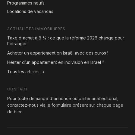
Programmes neufs
Locations de vacances
ACTUALITÉS IMMOBILIÈRES
Taxe d'achat à 8 % : ce que la réforme 2026 change pour
l'étranger
Acheter un appartement en Israël avec des euros !
Hériter d’un appartement en indivision en Israël ?
Tous les articles →
CONTACT
Pour toute demande d'annonce ou partenariat éditorial,
contactez-nous via le formulaire présent sur chaque page
de bien.