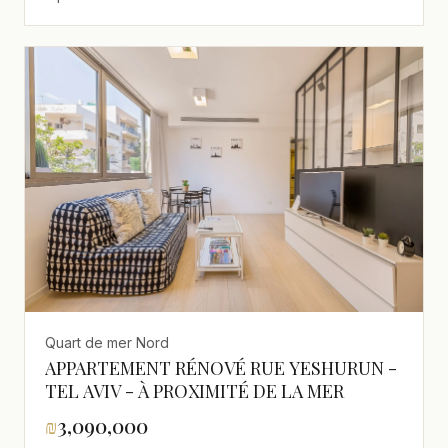
Quart de mer Nord
APPARTEMENT RÉNOVÉ RUE YESHURUN -
TEL AVIV - À PROXIMITÉ DE LA MER
₪
3,090,000