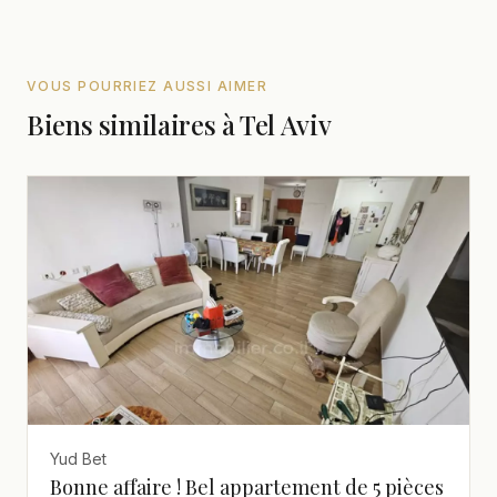
VOUS POURRIEZ AUSSI AIMER
Biens similaires à Tel Aviv
Yud Bet
Bonne affaire ! Bel appartement de 5 pièces