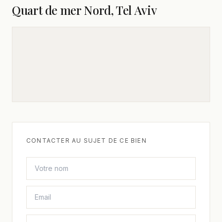
Quart de mer Nord, Tel Aviv
CONTACTER AU SUJET DE CE BIEN