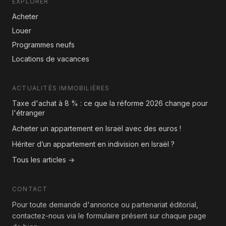
EXPLORER
Acheter
Louer
Programmes neufs
Locations de vacances
ACTUALITÉS IMMOBILIÈRES
Taxe d'achat à 8 % : ce que la réforme 2026 change pour
l'étranger
Acheter un appartement en Israël avec des euros !
Hériter d’un appartement en indivision en Israël ?
Tous les articles →
CONTACT
Pour toute demande d'annonce ou partenariat éditorial,
contactez-nous via le formulaire présent sur chaque page