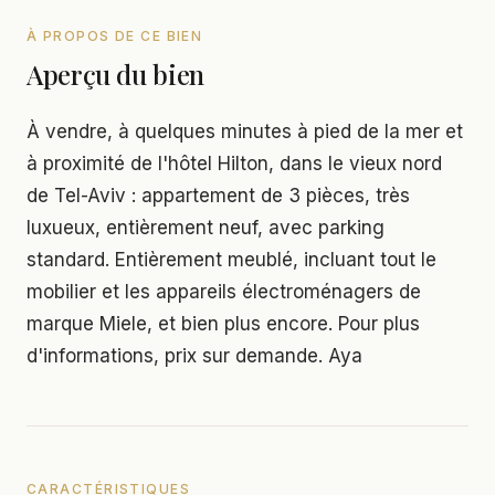
À PROPOS DE CE BIEN
Aperçu du bien
À vendre, à quelques minutes à pied de la mer et
à proximité de l'hôtel Hilton, dans le vieux nord
de Tel-Aviv : appartement de 3 pièces, très
luxueux, entièrement neuf, avec parking
standard. Entièrement meublé, incluant tout le
mobilier et les appareils électroménagers de
marque Miele, et bien plus encore. Pour plus
d'informations, prix sur demande. Aya
CARACTÉRISTIQUES