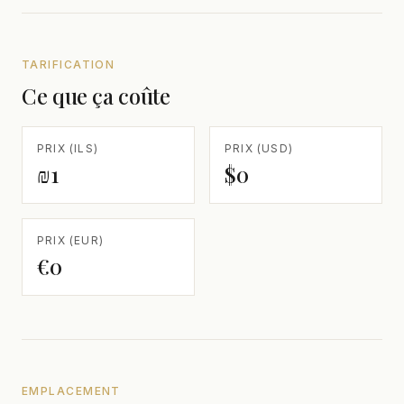
TARIFICATION
Ce que ça coûte
PRIX (ILS)
PRIX (USD)
₪1
$0
PRIX (EUR)
€0
EMPLACEMENT