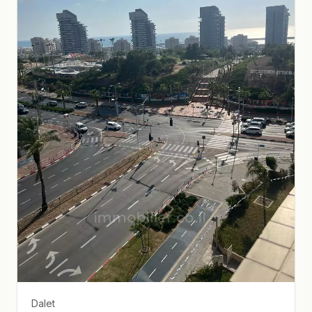
Dalet