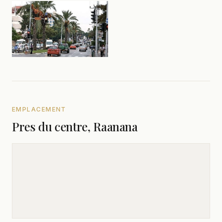
EMPLACEMENT
Pres du centre, Raanana