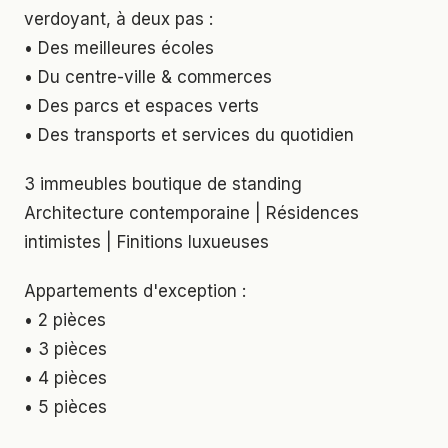
verdoyant, à deux pas :
• Des meilleures écoles
• Du centre-ville & commerces
• Des parcs et espaces verts
• Des transports et services du quotidien
3 immeubles boutique de standing
Architecture contemporaine | Résidences
intimistes | Finitions luxueuses
Appartements d'exception :
• 2 pièces
• 3 pièces
• 4 pièces
• 5 pièces