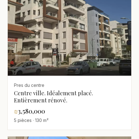
Pres du centre
Centre ville. Idéalement placé.
Entièrement rénové.
₪
3,580,000
5 pièces · 130 m²