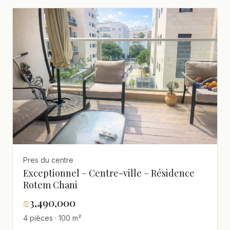
Pres du centre
Exceptionnel – Centre-ville – Résidence
Rotem Chani
₪
3,490,000
4 pièces · 100 m²