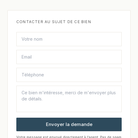
CONTACTER AU SUJET DE CE BIEN
Envoyer la demande
Votre message est envoyé directement à l'agent. Pas de spam