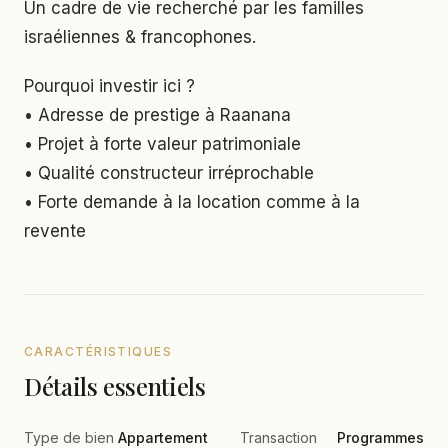
Un cadre de vie recherché par les familles
israéliennes & francophones.
Pourquoi investir ici ?
• Adresse de prestige à Raanana
• Projet à forte valeur patrimoniale
• Qualité constructeur irréprochable
• Forte demande à la location comme à la
revente
CARACTÉRISTIQUES
Détails essentiels
Type de bien
Appartement
Transaction
Programmes