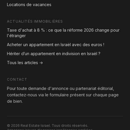
Locations de vacances
ACTUALITÉS IMMOBILIÈRES
Taxe d'achat à 8 % : ce que la réforme 2026 change pour
l'étranger
Acheter un appartement en Israël avec des euros !
Hériter d’un appartement en indivision en Israël ?
Tous les articles →
CONTACT
Pour toute demande d'annonce ou partenariat éditorial,
contactez-nous via le formulaire présent sur chaque page
de bien.
© 2026 Real Estate Israel. Tous droits réservés.