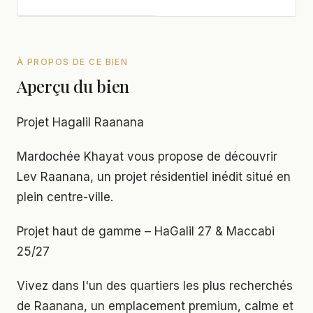
À PROPOS DE CE BIEN
Aperçu du bien
Projet Hagalil Raanana
Mardochée Khayat vous propose de découvrir
Lev Raanana, un projet résidentiel inédit situé en
plein centre-ville.
Projet haut de gamme – HaGalil 27 & Maccabi
25/27
Vivez dans l'un des quartiers les plus recherchés
de Raanana, un emplacement premium, calme et