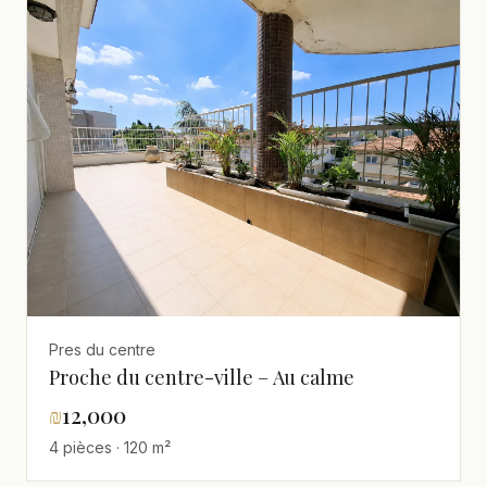
Pres du centre
Proche du centre-ville – Au calme
₪
12,000
4 pièces · 120 m²