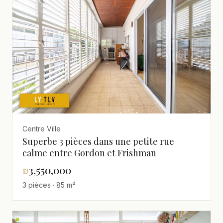
Centre Ville
Superbe 3 pièces dans une petite rue
calme entre Gordon et Frishman
₪
3,550,000
3 pièces · 85 m²