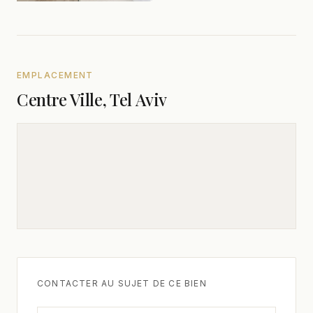
EMPLACEMENT
Centre Ville, Tel Aviv
CONTACTER AU SUJET DE CE BIEN