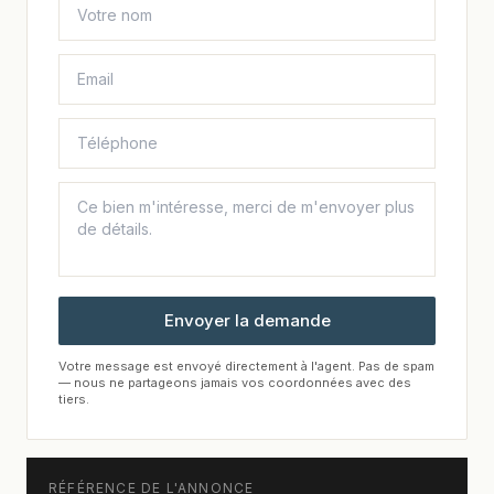
Envoyer la demande
Votre message est envoyé directement à l'agent. Pas de spam
— nous ne partageons jamais vos coordonnées avec des
tiers.
RÉFÉRENCE DE L'ANNONCE