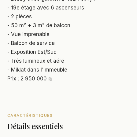
- 19e étage avec 6 ascenseurs
- 2 pièces
- 50 m² + 3 m² de balcon
- Vue imprenable
- Balcon de service
- Exposition Est/Sud
- Très lumineux et aéré
- Miklat dans l'immeuble
Prix : 2 950 000 ₪
CARACTÉRISTIQUES
Détails essentiels