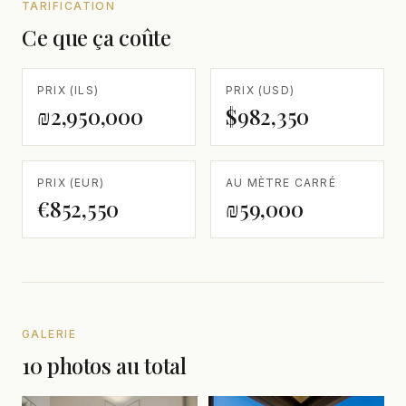
TARIFICATION
Ce que ça coûte
PRIX (ILS)
PRIX (USD)
₪2,950,000
$982,350
PRIX (EUR)
AU MÈTRE CARRÉ
€852,550
₪59,000
GALERIE
10 photos au total