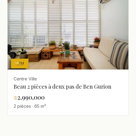
Centre Ville
Beau 2 pièces à deux pas de Ben Gurion
₪
2,990,000
2 pièces · 65 m²